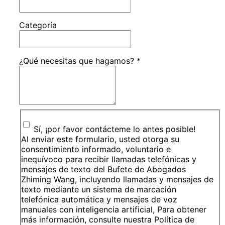
Categoría
¿Qué necesitas que hagamos?
*
Sí, ¡por favor contácteme lo antes posible!
Al enviar este formulario, usted otorga su
consentimiento informado, voluntario e
inequívoco para recibir llamadas telefónicas y
mensajes de texto del Bufete de Abogados
Zhiming Wang, incluyendo llamadas y mensajes de
texto mediante un sistema de marcación
telefónica automática y mensajes de voz
manuales con inteligencia artificial, Para obtener
más información, consulte nuestra Política de