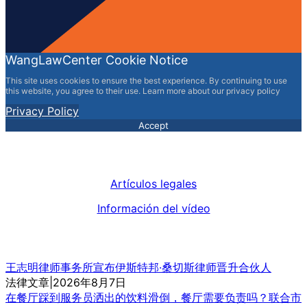
WangLawCenter Cookie Notice
This site uses cookies to ensure the best experience. By continuing to use
this website, you agree to their use. Learn more about our privacy policy
Privacy Policy
Accept
Artículos legales
Información del vídeo
王志明律师事务所宣布伊斯特邦·桑切斯律师晋升合伙人
法律文章|2026年8月7日
在餐厅踩到服务员洒出的饮料滑倒，餐厅需要负责吗？联合市