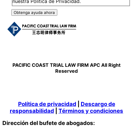
nuestra Política de Privacidad.
Obtenga ayuda ahora
PACIFIC COAST TRIAL LAW FIRM APC All Right
Reserved
Política de privacidad
|
Descargo de
responsabilidad
|
Términos y condiciones
Dirección del bufete de abogados: