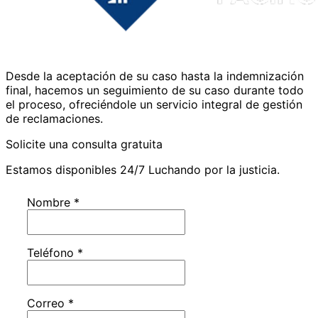
Desde la aceptación de su caso hasta la indemnización
final, hacemos un seguimiento de su caso durante todo
el proceso, ofreciéndole un servicio integral de gestión
de reclamaciones.
Solicite una consulta gratuita
Estamos disponibles 24/7 Luchando por la justicia.
Nombre
*
Teléfono
*
Correo
*