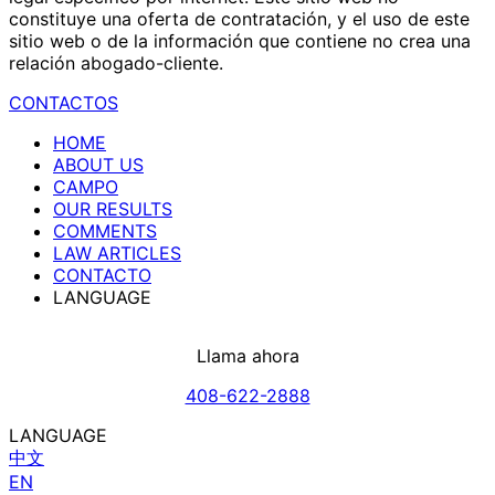
constituye una oferta de contratación, y el uso de este
sitio web o de la información que contiene no crea una
relación abogado-cliente.
CONTACTOS
HOME
ABOUT US
CAMPO
OUR RESULTS
COMMENTS
LAW ARTICLES
CONTACTO
LANGUAGE
Llama ahora
408-622-2888
LANGUAGE
中文
EN