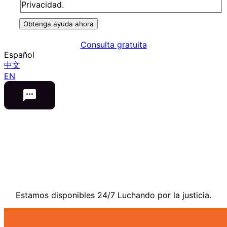
Privacidad.
Obtenga ayuda ahora
Consulta gratuita
Español
中文
EN
Contáctenos
Estamos disponibles 24/7 Luchando por la justicia.