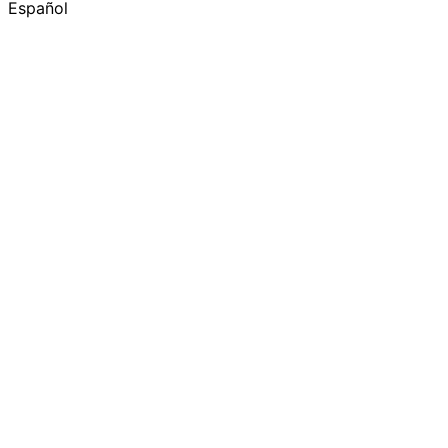
Español