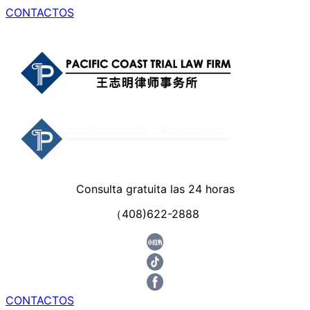
CONTACTOS
Consulta gratuita las 24 horas
（408)622-2888
CONTACTOS