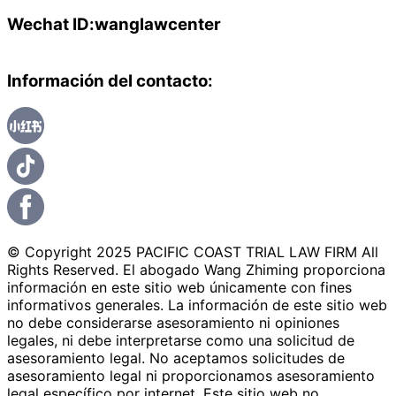
Wechat ID:wanglawcenter
Información del contacto:
© Copyright 2025 PACIFIC COAST TRIAL LAW FIRM All
Rights Reserved. El abogado Wang Zhiming proporciona
información en este sitio web únicamente con fines
informativos generales. La información de este sitio web
no debe considerarse asesoramiento ni opiniones
legales, ni debe interpretarse como una solicitud de
asesoramiento legal. No aceptamos solicitudes de
asesoramiento legal ni proporcionamos asesoramiento
legal específico por internet. Este sitio web no