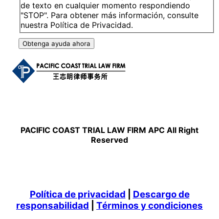
de texto en cualquier momento respondiendo
"STOP". Para obtener más información, consulte
nuestra Política de Privacidad.
Obtenga ayuda ahora
PACIFIC COAST TRIAL LAW FIRM APC All Right
Reserved
Política de privacidad
|
Descargo de
responsabilidad
|
Términos y condiciones