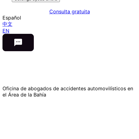
Consulta gratuita
Español
中文
EN
Oficina de abogados de accidentes automovilísticos en
el Área de la Bahía