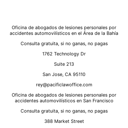
Oficina de abogados de lesiones personales por
accidentes automovilísticos en el Área de la Bahía
Consulta gratuita, si no ganas, no pagas
1762 Technology Dr
Suite 213
San Jose, CA 95110
rey@pacificlawoffice.com
Oficina de abogados de lesiones personales por
accidentes automovilísticos en San Francisco
Consulta gratuita, si no ganas, no pagas
388 Market Street