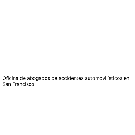
Oficina de abogados de accidentes automovilísticos en
San Francisco