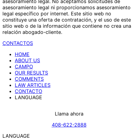
asesoramiento legal. No aceptamos solicitudes de
asesoramiento legal ni proporcionamos asesoramiento
legal específico por internet. Este sitio web no
constituye una oferta de contratación, y el uso de este
sitio web o de la información que contiene no crea una
relación abogado-cliente.
CONTACTOS
HOME
ABOUT US
CAMPO
OUR RESULTS
COMMENTS
LAW ARTICLES
CONTACTO
LANGUAGE
Llama ahora
408-622-2888
LANGUAGE