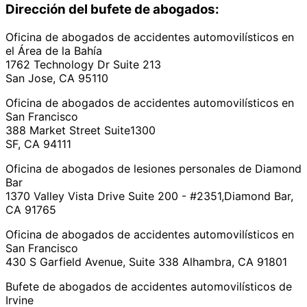
Dirección del bufete de abogados:
Oficina de abogados de accidentes automovilísticos en
el Área de la Bahía
1762 Technology Dr Suite 213
San Jose, CA 95110
Oficina de abogados de accidentes automovilísticos en
San Francisco
388 Market Street Suite1300
SF, CA 94111
Oficina de abogados de lesiones personales de Diamond
Bar
1370 Valley Vista Drive Suite 200 - #2351,Diamond Bar,
CA 91765
Oficina de abogados de accidentes automovilísticos en
San Francisco
430 S Garfield Avenue, Suite 338 Alhambra, CA 91801
Bufete de abogados de accidentes automovilísticos de
Irvine