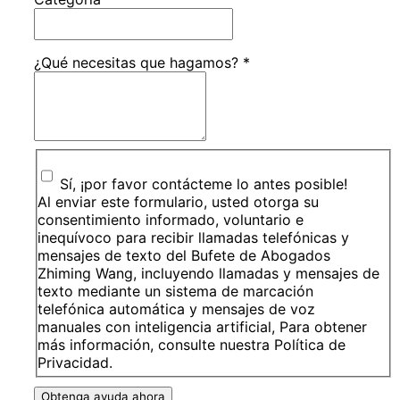
¿Qué necesitas que hagamos?
*
Sí, ¡por favor contácteme lo antes posible!
Al enviar este formulario, usted otorga su
consentimiento informado, voluntario e
inequívoco para recibir llamadas telefónicas y
mensajes de texto del Bufete de Abogados
Zhiming Wang, incluyendo llamadas y mensajes de
texto mediante un sistema de marcación
telefónica automática y mensajes de voz
manuales con inteligencia artificial, Para obtener
más información, consulte nuestra Política de
Privacidad.
Obtenga ayuda ahora