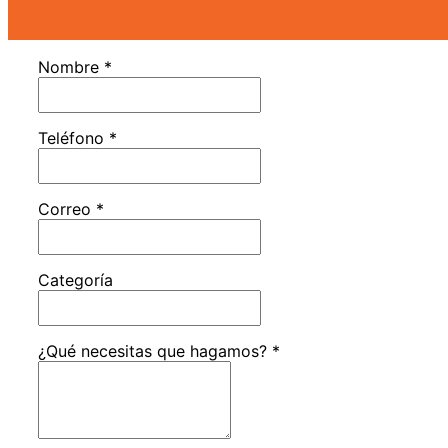
Nombre
*
Teléfono
*
Correo
*
Categoría
¿Qué necesitas que hagamos?
*