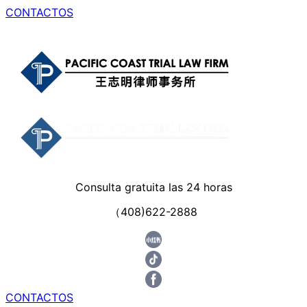
CONTACTOS
Consulta gratuita las 24 horas
（408)622-2888
CONTACTOS