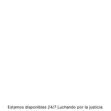
Contáctenos
Estamos disponibles 24/7 Luchando por la justicia.