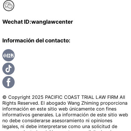
Wechat ID:wanglawcenter
Información del contacto:
© Copyright 2025 PACIFIC COAST TRIAL LAW FIRM All
Rights Reserved. El abogado Wang Zhiming proporciona
información en este sitio web únicamente con fines
informativos generales. La información de este sitio web
no debe considerarse asesoramiento ni opiniones
legales, ni debe interpretarse como una solicitud de