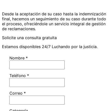
Desde la aceptación de su caso hasta la indemnización
final, hacemos un seguimiento de su caso durante todo
el proceso, ofreciéndole un servicio integral de gestión
de reclamaciones.
Solicite una consulta gratuita
Estamos disponibles 24/7 Luchando por la justicia.
Nombre
*
Teléfono
*
Correo
*
Categoría