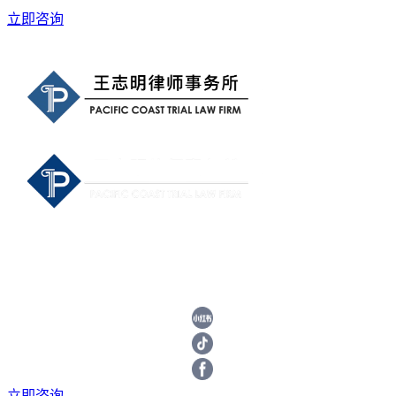
立即咨询
立即咨询