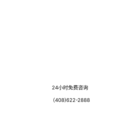
24小时免费咨询
（408)622-2888