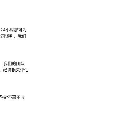
24小时都可为
公司谈判，我们
 我们的团队
、经济损失评估
持“不赢不收