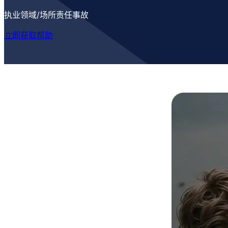
执业领域/场所责任事故
立即获取帮助