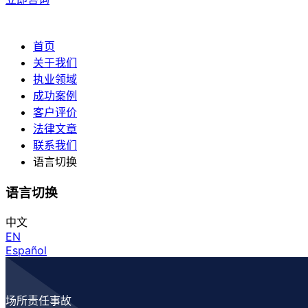
首页
关于我们
执业领域
成功案例
客户评价
法律文章
联系我们
语言切换
语言切换
中文
EN
Español
场所责任事故