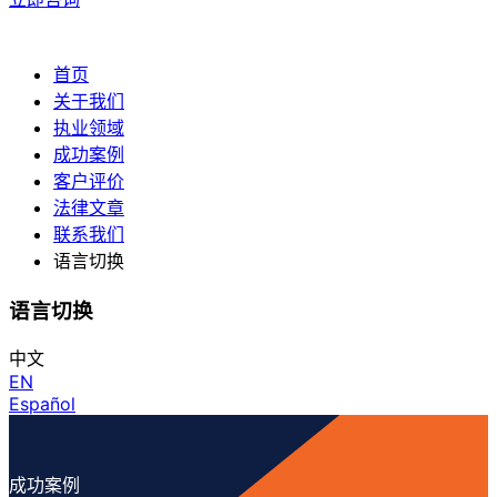
首页
关于我们
执业领域
成功案例
客户评价
法律文章
联系我们
语言切换
语言切换
中文
EN
Español
成功案例