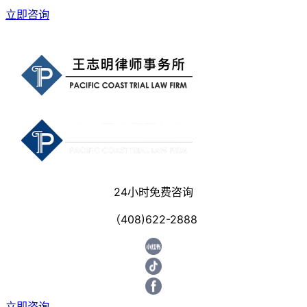
立即咨询
24小时免费咨询
（408)622-2888
立即咨询