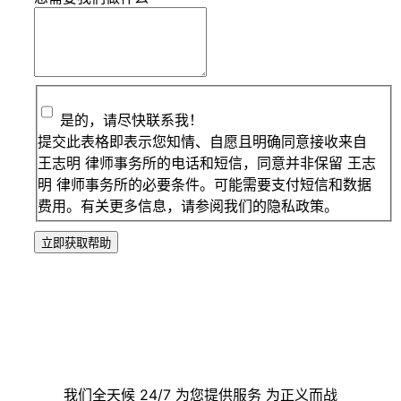
是的，请尽快联系我！
提交此表格即表示您知情、自愿且明确同意接收来自
王志明 律师事务所的电话和短信，同意并非保留 王志
明 律师事务所的必要条件。可能需要支付短信和数据
费用。有关更多信息，请参阅我们的隐私政策。
立即获取帮助
联系我们
我们全天候 24/7 为您提供服务 为正义而战