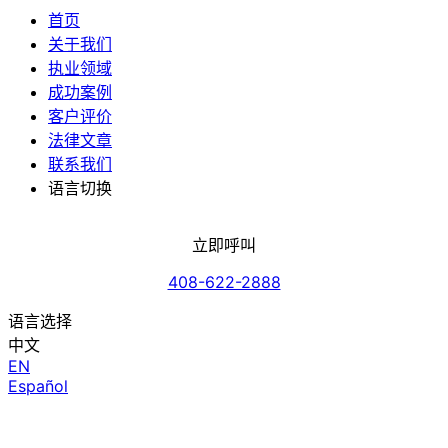
首页
关于我们
执业领域
成功案例
客户评价
法律文章
联系我们
语言切换
立即呼叫
408-622-2888
语言选择
中文
EN
Español