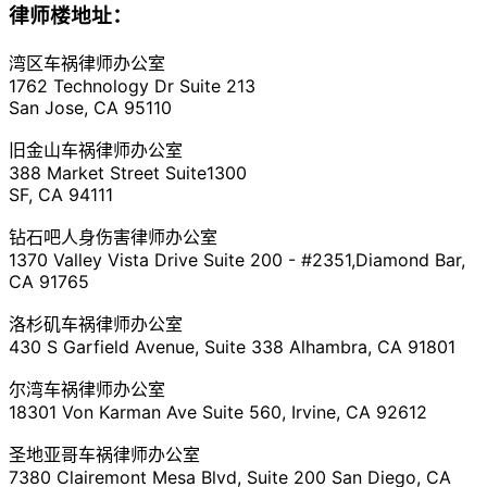
律师楼地址：
湾区车祸律师办公室
1762 Technology Dr Suite 213
San Jose, CA 95110
旧金山车祸律师办公室
388 Market Street Suite1300
SF, CA 94111
钻石吧人身伤害律师办公室
1370 Valley Vista Drive Suite 200 - #2351,Diamond Bar,
CA 91765
洛杉矶车祸律师办公室
430 S Garfield Avenue, Suite 338 Alhambra, CA 91801
尔湾车祸律师办公室
18301 Von Karman Ave Suite 560, Irvine, CA 92612
圣地亚哥车祸律师办公室
7380 Clairemont Mesa Blvd, Suite 200 San Diego, CA