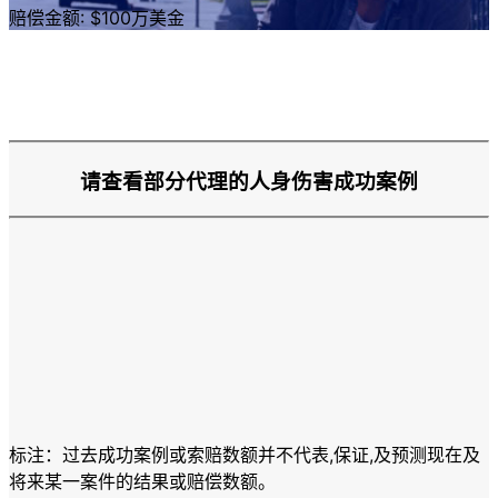
赔偿金额: $100万美金
请查看部分代理的人身伤害成功案例
标注：过去成功案例或索赔数额并不代表,保证,及预测现在及
将来某一案件的结果或赔偿数额。