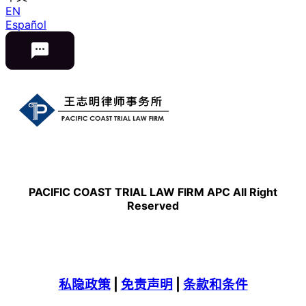
EN
Español
PACIFIC COAST TRIAL LAW FIRM APC All Right
Reserved
私隐政策
|
免责声明
|
条款和条件