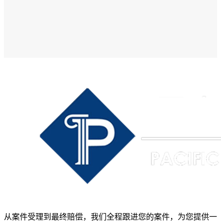
从案件受理到最终赔偿，我们全程跟进您的案件，为您提供一