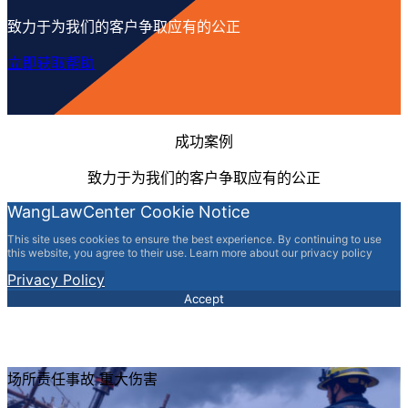
致力于为我们的客户争取应有的公正
立即获取帮助
成功案例
致力于为我们的客户争取应有的公正
WangLawCenter Cookie Notice
This site uses cookies to ensure the best experience. By continuing to use
this website, you agree to their use. Learn more about our privacy policy
Privacy Policy
Accept
场所责任事故 重大伤害