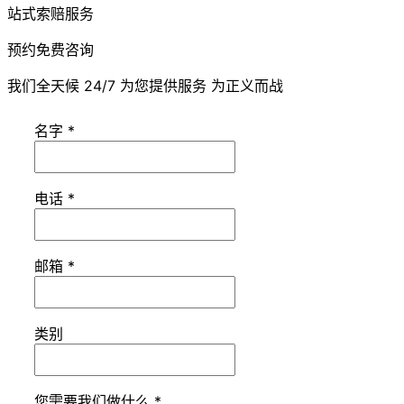
站式索赔服务
预约免费咨询
我们全天候 24/7 为您提供服务 为正义而战
名字
*
电话
*
邮箱
*
类别
您需要我们做什么
*