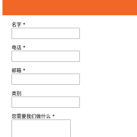
名字
*
电话
*
邮箱
*
类别
您需要我们做什么
*