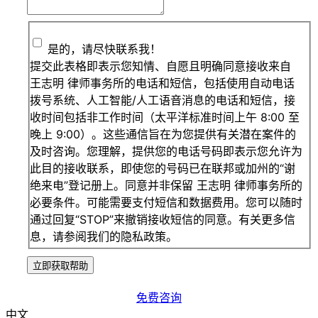
是的，请尽快联系我！
提交此表格即表示您知情、自愿且明确同意接收来自
王志明 律师事务所的电话和短信，包括使用自动电话
拨号系统、人工智能/人工语音消息的电话和短信，接
收时间包括非工作时间（太平洋标准时间上午 8:00 至
晚上 9:00）。这些通信旨在为您提供有关潜在案件的
及时咨询。您理解，提供您的电话号码即表示您允许为
此目的接收联系，即使您的号码已在联邦或加州的“谢
绝来电”登记册上。同意并非保留 王志明 律师事务所的
必要条件。可能需要支付短信和数据费用。您可以随时
通过回复“STOP”来撤销接收短信的同意。有关更多信
息，请参阅我们的隐私政策。
立即获取帮助
免费咨询
中文