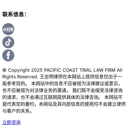
联系信息：
© Copyright 2025 PACIFIC COAST TRIAL LAW FIRM All
Rights Reserved. 王志明律师在本网站上提供信息仅出于一
般参考目的。 本网站中的信息不应被视为法律建议或意见，
也不应被视为对法律业务的邀请。 我们既不会接受法律咨询
的请求，也不会通过互联网提供具体的法律咨询。 本网站不
是代表您的要约，本网站及其内部信息的使用均不会建立律师
与客户的关系。
立即咨询